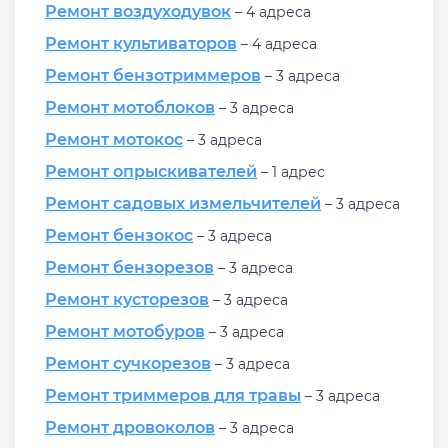
Ремонт воздуходувок
– 4 адреса
Ремонт культиваторов
– 4 адреса
Ремонт бензотриммеров
– 3 адреса
Ремонт мотоблоков
– 3 адреса
Ремонт мотокос
– 3 адреса
Ремонт опрыскивателей
– 1 адрес
Ремонт садовых измельчителей
– 3 адреса
Ремонт бензокос
– 3 адреса
Ремонт бензорезов
– 3 адреса
Ремонт кусторезов
– 3 адреса
Ремонт мотобуров
– 3 адреса
Ремонт сучкорезов
– 3 адреса
Ремонт триммеров для травы
– 3 адреса
Ремонт дровоколов
– 3 адреса