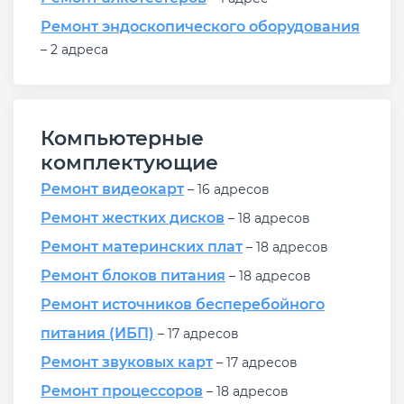
Ремонт эндоскопического оборудования
– 2 адреса
Компьютерные
комплектующие
Ремонт видеокарт
– 16 адресов
Ремонт жестких дисков
– 18 адресов
Ремонт материнских плат
– 18 адресов
Ремонт блоков питания
– 18 адресов
Ремонт источников бесперебойного
питания (ИБП)
– 17 адресов
Ремонт звуковых карт
– 17 адресов
Ремонт процессоров
– 18 адресов