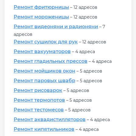
Ремонт фритюрницы
– 12 адресов
Ремонт мороженицы
– 12 адресов
Ремонт видеоняни и радионяни
– 7
адресов
Ремонт сушилок для рук
– 12 адресов
Ремонт вакууматоров
– 4 адреса
Ремонт гладильных прессов
– 4 адреса
Ремонт мойщиков окон
– 5 адресов
Ремонт паровых швабр
– 5 адресов
Ремонт рисоварок
– 5 адресов
Ремонт термопотов
– 5 адресов
Ремонт тестомесов
– 5 адресов
Ремонт аквадистилляторов
– 4 адреса
Ремонт кипятильников
– 4 адреса