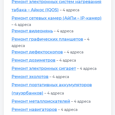
Ремонт электронных систем нагревания
табака – Айкос (IQOS)
– 4 адреса
Ремонт сетевых камер (АйПи – IP-камер)
– 4 адреса
Ремонт видеонянь
– 4 адреса
Ремонт графических планшетов
– 4
адреса
Ремонт дефектоскопов
– 4 адреса
Ремонт дозиметров
– 4 адреса
Ремонт электронных сигарет
– 4 адреса
Ремонт эхолотов
– 4 адреса
Ремонт портативных аккумуляторов
(пауэрбанков)
– 4 адреса
Ремонт металлоискателей
– 4 адреса
Ремонт навигаторов
– 4 адреса