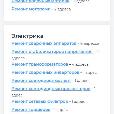
Ремонт лодочных моторов
– 2 адреса
Ремонт мотопомп
– 2 адреса
Электрика
Ремонт сварочных аппаратов
– 6 адресов
Ремонт стабилизаторов напряжения
– 4
адреса
Ремонт трансформаторов
– 4 адреса
Ремонт сварочных инверторов
– 1 адрес
Ремонт светодиодных лент
– 1 адрес
Ремонт светодиодных прожекторов
– 1
адрес
Ремонт сетевых фильтров
– 1 адрес
Ремонт торшеров
– 1 адрес