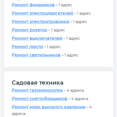
Ремонт фонариков
– 1 адрес
Ремонт электродвигателей
– 1 адрес
Ремонт электропроводки
– 1 адрес
Ремонт розеток
– 1 адрес
Ремонт выключателей
– 1 адрес
Ремонт люстр
– 1 адрес
Ремонт светильников
– 1 адрес
Садовая техника
Ремонт газонокосилок
– 4 адреса
Ремонт снегоуборщиков
– 4 адреса
Ремонт моек высокого давления
– 4
адреса