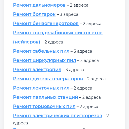
Ремонт дальномеров
– 2 адреса
Ремонт болгарок
– 3 адреса
Ремонт бензогенераторов
– 2 адреса
Ремонт гвоздезабивных пистолетов
(нейлеров)
– 2 адреса
Ремонт сабельных пил
– 3 адреса
Ремонт циркулярных пил
– 2 адреса
Ремонт электропил
– 3 адреса
Ремонт дизель-генераторов
– 2 адреса
Ремонт ленточных пил
– 2 адреса
Ремонт паяльных станций
– 2 адреса
Ремонт торцовочных пил
– 2 адреса
Ремонт электрических плиткорезов
– 2
адреса