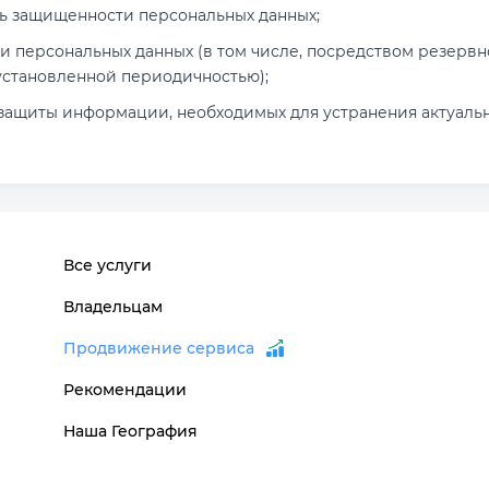
ь защищенности персональных данных;
и персональных данных (в том числе, посредством резерв
установленной периодичностью);
защиты информации, необходимых для устранения актуальн
Все услуги
Владельцам
Продвижение сервиса
Рекомендации
Наша География