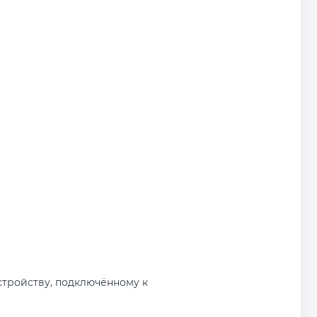
стройству, подключённому к