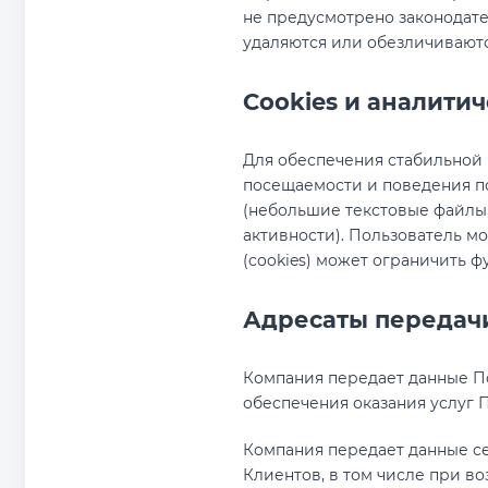
не предусмотрено законодат
удаляются или обезличиваютс
Cookies и аналити
Для обеспечения стабильной 
посещаемости и поведения по
(небольшие текстовые файлы,
активности). Пользователь мо
(cookies) может ограничить 
Адресаты передач
Компания передает данные П
обеспечения оказания услуг 
Компания передает данные се
Клиентов, в том числе при в