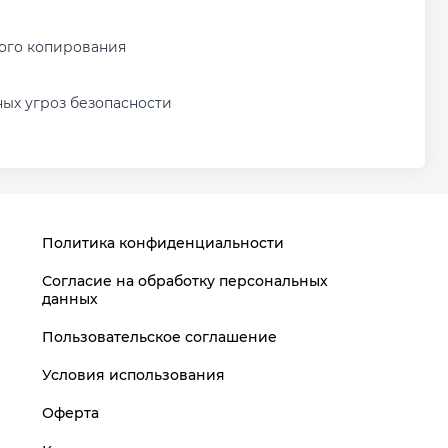
ного копирования
ых угроз безопасности
Политика конфиденциальности
Согласие на обработку персональных
данных
Пользовательское соглашение
Условия использования
Оферта