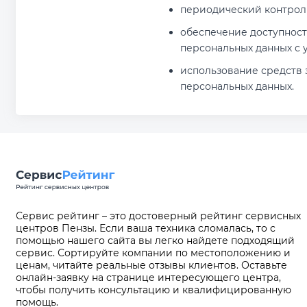
периодический контрол
обеспечение доступност
персональных данных с 
использование средств 
персональных данных.
Сервис рейтинг – это достоверный рейтинг сервисных
центров Пензы. Если ваша техника сломалась, то с
помощью нашего сайта вы легко найдете подходящий
сервис. Сортируйте компании по местоположению и
ценам, читайте реальные отзывы клиентов. Оставьте
онлайн-заявку на странице интересующего центра,
чтобы получить консультацию и квалифицированную
помощь.